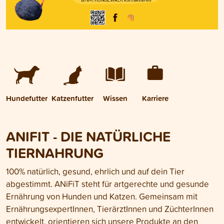
Hundefutter
Katzenfutter
Wissen
Karriere
ANIFIT - DIE NATÜRLICHE
TIERNAHRUNG
100% natürlich, gesund, ehrlich und auf dein Tier
abgestimmt. ANiFiT steht für artgerechte und gesunde
Ernährung von Hunden und Katzen. Gemeinsam mit
ErnährungsexpertInnen, TierärztInnen und ZüchterInnen
entwickelt, orientieren sich unsere Produkte an den