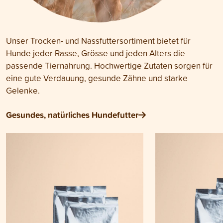
Unser Trocken- und Nassfuttersortiment bietet für
Hunde jeder Rasse, Grösse und jeden Alters die
passende Tiernahrung. Hochwertige Zutaten sorgen für
eine gute Verdauung, gesunde Zähne und starke
Gelenke.
Gesundes, natürliches Hundefutter