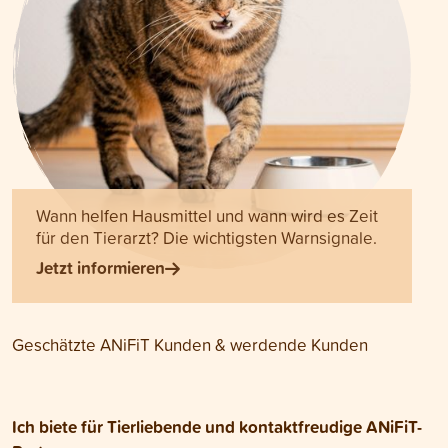
Wann helfen Hausmittel und wann wird es Zeit
für den Tierarzt? Die wichtigsten Warnsignale.
Jetzt informieren
Geschätzte ANiFiT Kunden & werdende Kunden
Ich biete für Tierliebende und kontaktfreudige ANiFiT-