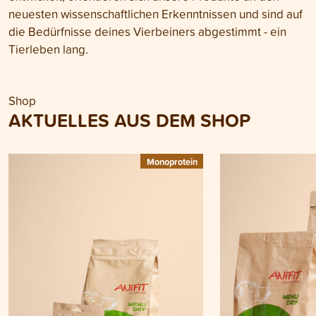
neuesten wissenschaftlichen Erkenntnissen und sind auf
die Bedürfnisse deines Vierbeiners abgestimmt - ein
Tierleben lang.
Shop
AKTUELLES AUS DEM SHOP
Monoprotein