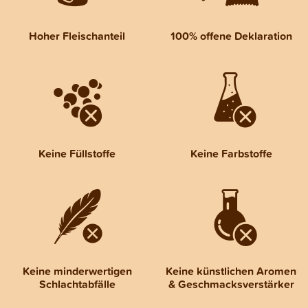
Hoher Fleischanteil
100% offene Deklaration
Keine Füllstoffe
Keine Farbstoffe
Keine minderwertigen
Keine künstlichen Aromen
Schlachtabfälle
& Geschmacksverstärker