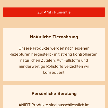
Zur ANiFiT-Garantie
Natürliche Tiernahrung
Unsere Produkte werden nach eigenen
Rezepturen hergestellt - mit streng kontrollierten,
natürlichen Zutaten. Auf Füllstoffe und
minderwertige Rohstoffe verzichten wir
konsequent.
Persönliche Beratung
ANiFiT-Produkte sind ausschliesslich im