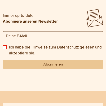
Mattigkeit sollte d
untersucht werde
Immer up-to-date.
Abonniere unseren Newsletter
Ich habe die Hinweise zum
Datenschutz
gelesen und
akzeptiere sie.
Abonnieren