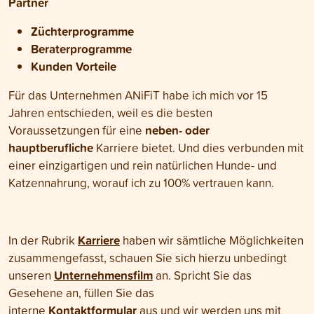
Partner
Züchterprogramme
Beraterprogramme
Kunden Vorteile
Für das Unternehmen ANiFiT habe ich mich vor 15
Jahren entschieden, weil es die besten
neben- oder
Voraussetzungen für eine
hauptberufliche
Karriere bietet. Und dies verbunden mit
einer einzigartigen und rein natürlichen Hunde- und
Katzennahrung, worauf ich zu 100% vertrauen kann.
Karriere
In der Rubrik
haben wir sämtliche Möglichkeiten
zusammengefasst, schauen Sie sich hierzu unbedingt
Unternehmensfilm
unseren
an. Spricht Sie das
Gesehene an, füllen Sie das
Kontaktformular
interne
aus und wir werden uns mit