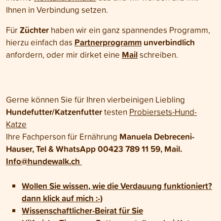
Ihnen in Verbindung setzen.
Züchter
Für
haben wir ein ganz spannendes Programm,
Partnerprogramm
unverbindlich
hierzu einfach das
Mail
anfordern, oder mir dirket eine
schreiben.
Gerne können Sie für Ihren vierbeinigen Liebling
Hundefutter/Katzenfutter
testen
Probiersets-Hund-
Katze
Manuela Debreceni-
Ihre Fachperson für Ernährung
Hauser, Tel & WhatsApp 00423 789 11 59, Mail.
Info@hundewalk.ch
Wollen Sie wissen, wie die Verdauung funktioniert?
dann klick auf mich :-)
Wissenschaftlicher-Beirat für Sie