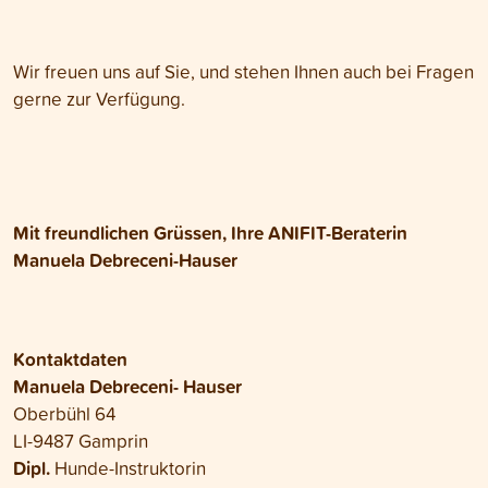
Wir freuen uns auf Sie, und stehen Ihnen auch bei Fragen
gerne zur Verfügung.
Mit freundlichen Grüssen, Ihre ANIFIT-Beraterin
Manuela Debreceni-Hauser
Kontaktdaten
Manuela Debreceni- Hauser
Oberbühl 64
LI-9487 Gamprin
Dipl.
Hunde-Instruktorin