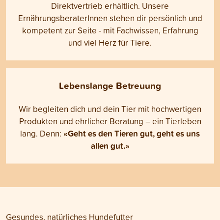
Direktvertrieb erhältlich. Unsere
ErnährungsberaterInnen stehen dir persönlich und
kompetent zur Seite - mit Fachwissen, Erfahrung
und viel Herz für Tiere.
Lebenslange Betreuung
Wir begleiten dich und dein Tier mit hochwertigen
Produkten und ehrlicher Beratung – ein Tierleben
«Geht es den Tieren gut, geht es uns
lang. Denn:
allen gut.»
Gesundes, natürliches Hundefutter