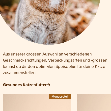
Aus unserer grossen Auswahl an verschiedenen
Geschmacksrichtungen, Verpackungsarten und -grössen
kannst du dir den optimalen Speiseplan für deine Katze
zusammenstellen.
Gesundes Katzenfutter
Monoprotein