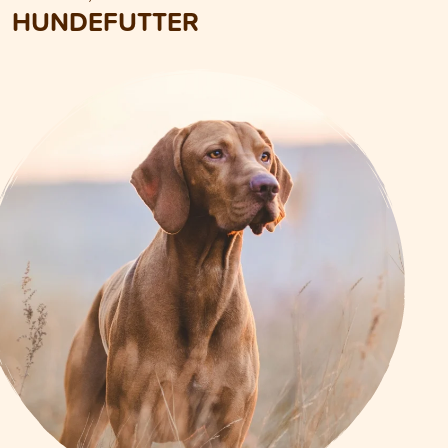
HUNDEFUTTER