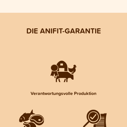
DIE ANIFIT-GARANTIE
Verantwortungsvolle Produktion